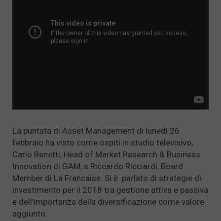
La puntata di Asset Management di lunedì 26
febbraio ha visto come ospiti in studio televisivo,
Carlo Benetti, Head of Market Research & Business
Innovation di GAM, e Riccardo Ricciardi, Board
Member di La Francaise. Si è parlato di strategie di
investimento per il 2018 tra gestione attiva e passiva
e dell’importanza della diversificazione come valore
aggiunto.