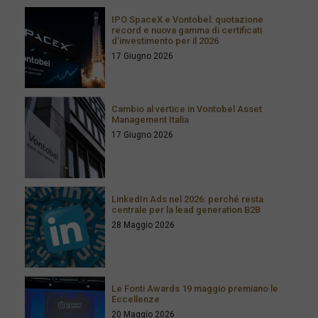
IPO SpaceX e Vontobel: quotazione
record e nuova gamma di certificati
d’investimento per il 2026
17 Giugno 2026
Cambio al vertice in Vontobel Asset
Management Italia
17 Giugno 2026
LinkedIn Ads nel 2026: perché resta
centrale per la lead generation B2B
28 Maggio 2026
Le Fonti Awards 19 maggio premiano le
Eccellenze
20 Maggio 2026