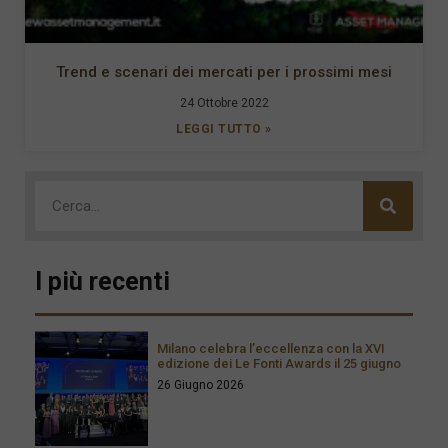
Trend e scenari dei mercati per i prossimi mesi
24 Ottobre 2022
LEGGI TUTTO »
I più recenti
Milano celebra l’eccellenza con la XVI
edizione dei Le Fonti Awards il 25 giugno
26 Giugno 2026