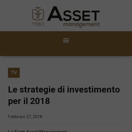
TV
Le strategie di investimento
per il 2018
Febbraio 27, 2018
Le Fonti Asset Management