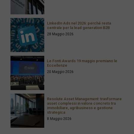
LinkedIn Ads nel 2026: perché resta
centrale per la lead generation B2B
28 Maggio 2026
Le Fonti Awards 19 maggio premiano le
Eccellenze
20 Maggio 2026
Resolute Asset Management: trasformare
asset complessi in valore concreto tra
immobiliare, agribusiness e gestione
strategica
8 Maggio 2026