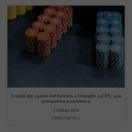
Il ruolo dei casinò nel turismo e l’impatto sul PIL: una
prospettiva economica
5 Febbraio 2025
LEGGI TUTTO »