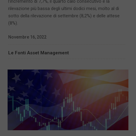
l’incremento di 7,7%, il quarto calo consecutivo e la
rilevazione più bassa degli ultimi dodici mesi, molto al di
sotto della rilevazione di settembre (8,2%) e delle attese
(8%).
Novembre 16, 2022
Le Fonti Asset Management