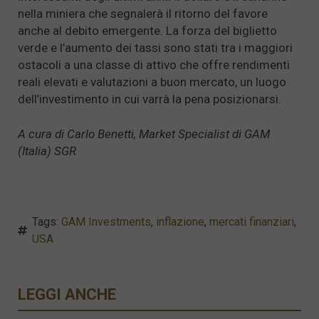
nella miniera che segnalerà il ritorno del favore
anche al debito emergente. La forza del biglietto
verde e l’aumento dei tassi sono stati tra i maggiori
ostacoli a una classe di attivo che offre rendimenti
reali elevati e valutazioni a buon mercato, un luogo
dell’investimento in cui varrà la pena posizionarsi.
A cura di Carlo Benetti, Market Specialist di GAM
(Italia) SGR
Tags:
GAM Investments
,
inflazione
,
mercati finanziari
,
USA
LEGGI ANCHE