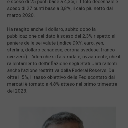
è sceso di 25 punti base a 4,3%, il titolo decennale è
sceso di 27 punti base a 3,8%, il calo più netto dal
marzo 2020.
Ha reagito anche il dollaro, subito dopo la
pubblicazione del dato è sceso del 2,3% rispetto al
paniere delle sei valute (indice DXY: euro, yen,
sterlina, dollaro canadese, corona svedese, franco
svizzero). L’idea che si fa strada è, ovviamente, che il
rallentamento dell’inflazione negli Stati Uniti rallenti
anche l’azione restrittiva della Federal Reserve. Da
oltre il 5%, il tasso obiettivo della Fed scontato dai
mercati è tornato a 4,8% atteso nel primo trimestre
del 2023.