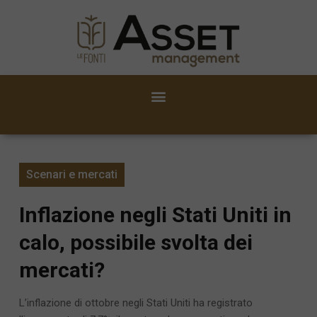
Scenari e mercati
Inflazione negli Stati Uniti in
calo, possibile svolta dei
mercati?
L’inflazione di ottobre negli Stati Uniti ha registrato