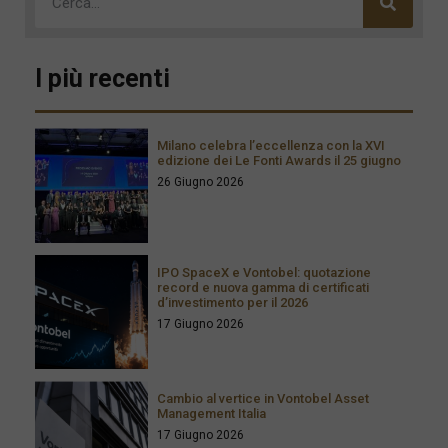
I più recenti
Milano celebra l’eccellenza con la XVI
edizione dei Le Fonti Awards il 25 giugno
26 Giugno 2026
IPO SpaceX e Vontobel: quotazione
record e nuova gamma di certificati
d’investimento per il 2026
17 Giugno 2026
Cambio al vertice in Vontobel Asset
Management Italia
17 Giugno 2026