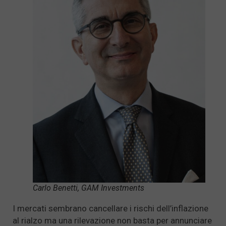
Carlo Benetti, GAM Investments
I mercati sembrano cancellare i rischi dell’inflazione
al rialzo ma una rilevazione non basta per annunciare