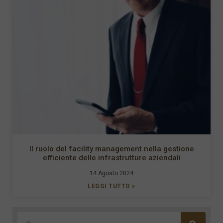
Il ruolo del facility management nella gestione
efficiente delle infrastrutture aziendali
14 Agosto 2024
LEGGI TUTTO »