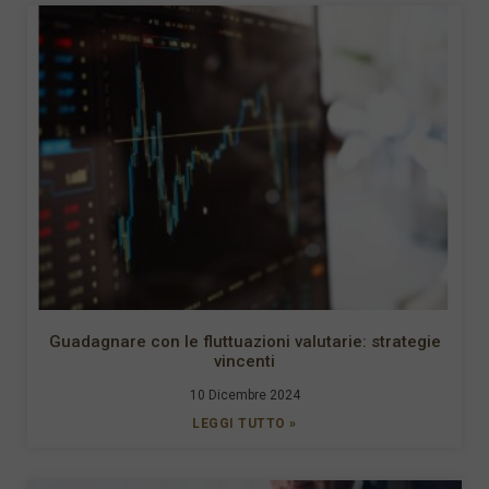
Guadagnare con le fluttuazioni valutarie: strategie
vincenti
10 Dicembre 2024
LEGGI TUTTO »