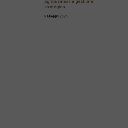
agribusiness e gestione
strategica
8 Maggio 2026