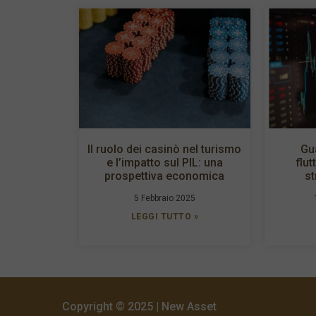
Il ruolo dei casinò nel turismo
Gu
e l’impatto sul PIL: una
flut
prospettiva economica
st
5 Febbraio 2025
LEGGI TUTTO »
Copyright © 2025 | New Asset