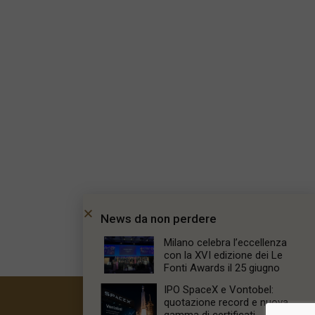
News da non perdere
Milano celebra l’eccellenza
con la XVI edizione dei Le
Fonti Awards il 25 giugno
IPO SpaceX e Vontobel:
quotazione record e nuova