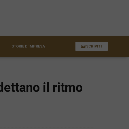
STORIE D’IMPRESA
ISCRIVITI
dettano il ritmo