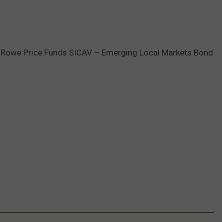
 T. Rowe Price Funds SICAV – Emerging Local Markets Bond