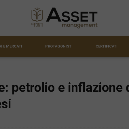
I E MERCATI
PROTAGONISTI
CERTIFICATI
 petrolio e inflazione 
si