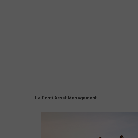
Le Fonti Asset Management