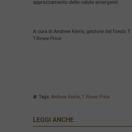
apprezzamento delle valute emergenti.
A cura di Andrew Keirle, gestore del fondo
T.Rowe Price
Tags:
Andrew Keirle
,
T. Rowe Price
LEGGI ANCHE