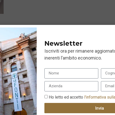
Newsletter
Iscriviti ora per rimanere aggiornato
inerenti l’ambito economico.
Ho letto ed accetto
l'informativa sull
Invia