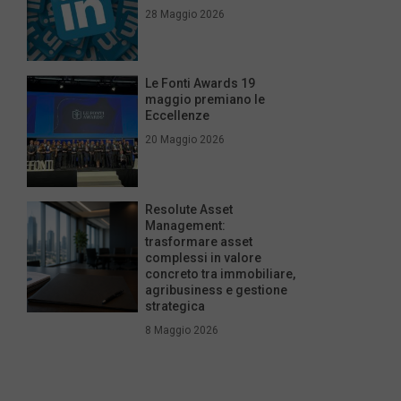
28 Maggio 2026
Le Fonti Awards 19
maggio premiano le
Eccellenze
20 Maggio 2026
Resolute Asset
Management:
trasformare asset
complessi in valore
concreto tra immobiliare,
agribusiness e gestione
strategica
8 Maggio 2026