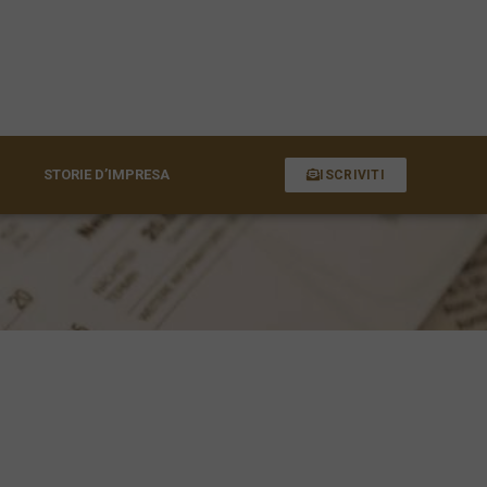
STORIE D’IMPRESA
ISCRIVITI