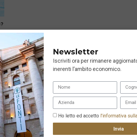
e?
Newsletter
Iscriviti ora per rimanere aggiornato
inerenti l’ambito economico.
Ho letto ed accetto
l'informativa sull
Invia