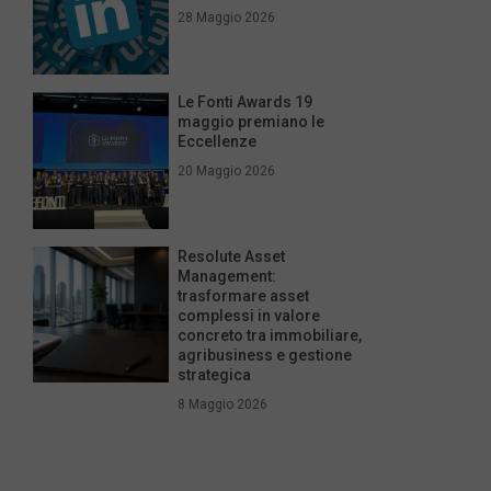
28 Maggio 2026
Le Fonti Awards 19
maggio premiano le
Eccellenze
20 Maggio 2026
Resolute Asset
Management:
trasformare asset
complessi in valore
concreto tra immobiliare,
agribusiness e gestione
strategica
8 Maggio 2026