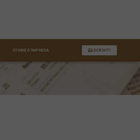
STORIE D’IMPRESA
ISCRIVITI