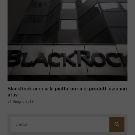
BlackRock amplia la piattaforma di prodotti azionari
attivi
21 Giugno 2018