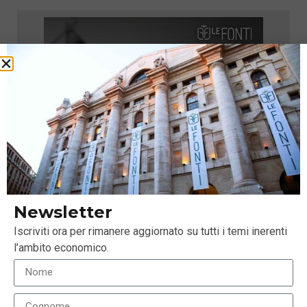
Newsletter
Iscriviti ora per rimanere aggiornato su tutti i temi inerenti
l’ambito economico.