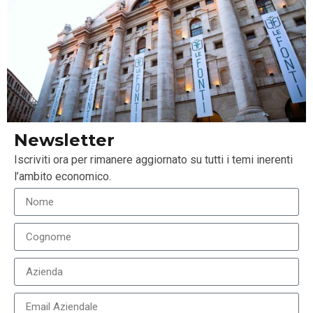
Newsletter
Iscriviti ora per rimanere aggiornato su tutti i temi inerenti
l’ambito economico.
I più recenti