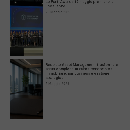
Le Fonti Awards 19 maggio premiano le
Eccellenze
20 Maggio 2026
Resolute Asset Management: trasformare
asset complessi in valore concreto tra
immobiliare, agribusiness e gestione
strategica
8 Maggio 2026