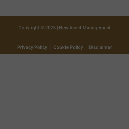
Copyright © 2025 | New Asset Management
Privacy Policy
Cookie Policy
Disclaimer