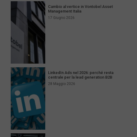
Cambio al vertice in Vontobel Asset
Management Italia
17 Giugno 2026
LinkedIn Ads nel 2026: perché resta
centrale per la lead generation B2B
28 Maggio 2026