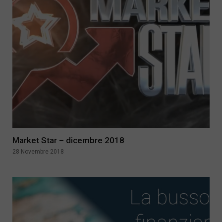
Market Star – dicembre 2018
28 Novembre 2018