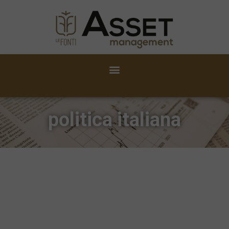
politica italiana