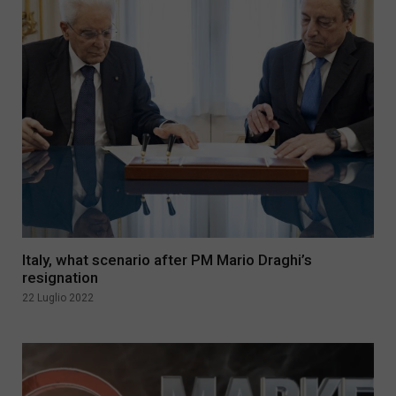
Italy, what scenario after PM Mario Draghi’s
resignation
22 Luglio 2022