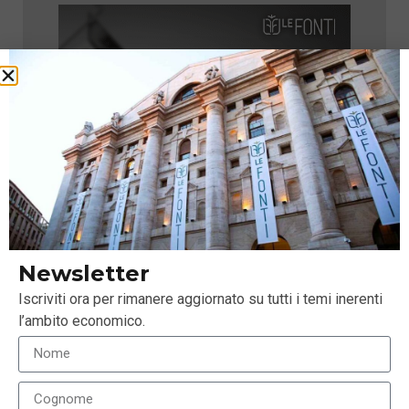
Newsletter
Iscriviti ora per rimanere aggiornato su tutti i temi inerenti
l’ambito economico.