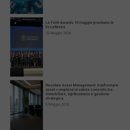
Le Fonti Awards 19 maggio premiano le
Eccellenze
20 Maggio 2026
Resolute Asset Management: trasformare
asset complessi in valore concreto tra
immobiliare, agribusiness e gestione
strategica
8 Maggio 2026