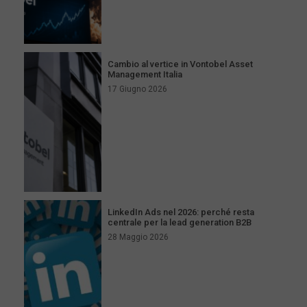
Cambio al vertice in Vontobel Asset
Management Italia
17 Giugno 2026
LinkedIn Ads nel 2026: perché resta
centrale per la lead generation B2B
28 Maggio 2026