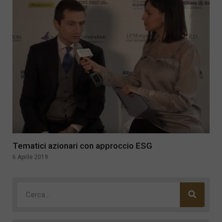
Tematici azionari con approccio ESG
6 Aprile 2019