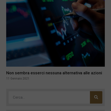
Non sembra esserci nessuna alternativa alle azioni
11 Gennaio 2021