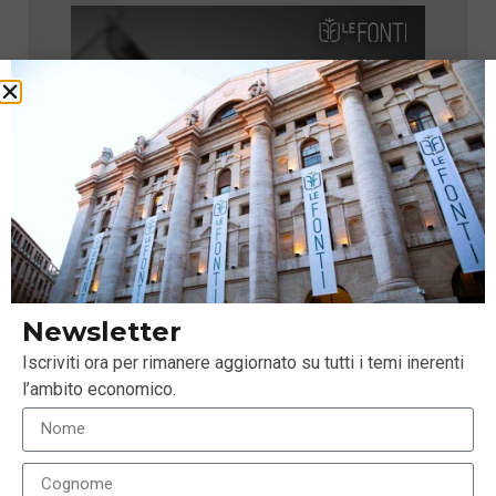
Newsletter
Iscriviti ora per rimanere aggiornato su tutti i temi inerenti
l’ambito economico.