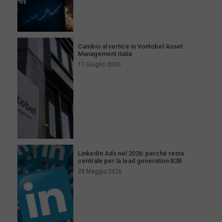
Cambio al vertice in Vontobel Asset
Management Italia
17 Giugno 2026
LinkedIn Ads nel 2026: perché resta
centrale per la lead generation B2B
28 Maggio 2026