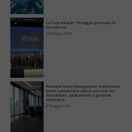
Le Fonti Awards 19 maggio premiano le
Eccellenze
20 Maggio 2026
Resolute Asset Management: trasformare
asset complessi in valore concreto tra
immobiliare, agribusiness e gestione
strategica
8 Maggio 2026