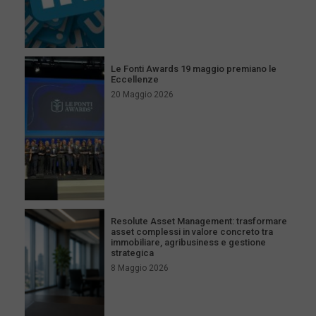
Le Fonti Awards 19 maggio premiano le
Eccellenze
20 Maggio 2026
Resolute Asset Management: trasformare
asset complessi in valore concreto tra
immobiliare, agribusiness e gestione
strategica
8 Maggio 2026