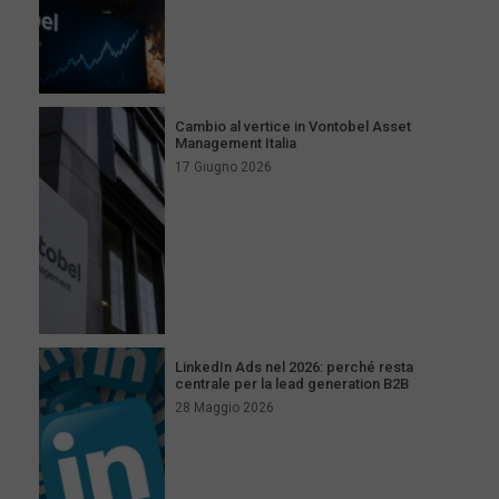
Cambio al vertice in Vontobel Asset
Management Italia
17 Giugno 2026
LinkedIn Ads nel 2026: perché resta
centrale per la lead generation B2B
28 Maggio 2026