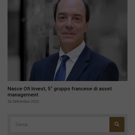
Nasce Ofi Invest, 5° gruppo francese di asset
management
26 Settembre 2022