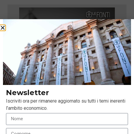
Newsletter
Iscriviti ora per rimanere aggiornato su tutti i temi inerenti
l’ambito economico.