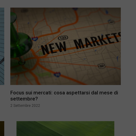
Focus sui mercati: cosa aspettarsi dal mese di
settembre?
2 Settembre 2022