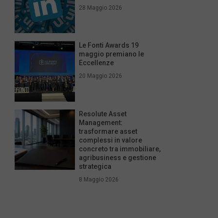
28 Maggio 2026
Le Fonti Awards 19
maggio premiano le
Eccellenze
20 Maggio 2026
Resolute Asset
Management:
trasformare asset
complessi in valore
concreto tra immobiliare,
agribusiness e gestione
strategica
8 Maggio 2026