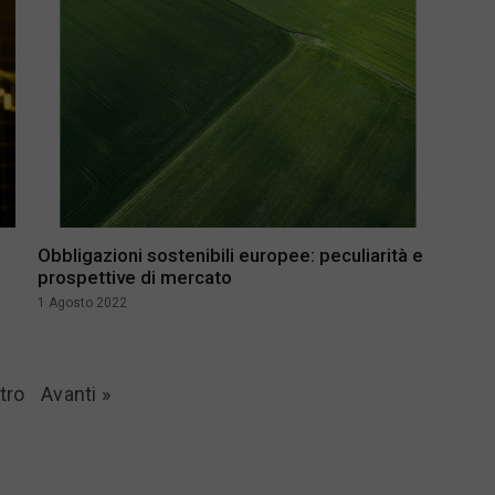
Obbligazioni sostenibili europee: peculiarità e
prospettive di mercato
1 Agosto 2022
tro
Avanti »