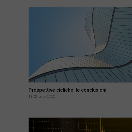
Prospettive cicliche: le conclusioni
13 Ottobre 2022