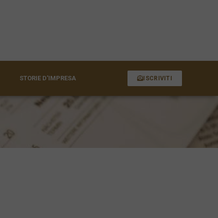
STORIE D’IMPRESA
ISCRIVITI