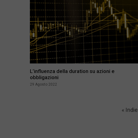
L’influenza della duration su azioni e
obbligazioni
29 Agosto 2022
« Indie