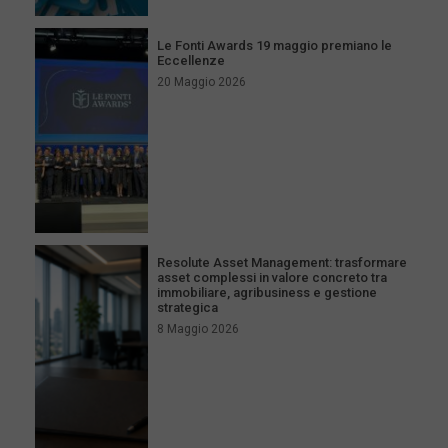
Le Fonti Awards 19 maggio premiano le
Eccellenze
20 Maggio 2026
Resolute Asset Management: trasformare
asset complessi in valore concreto tra
immobiliare, agribusiness e gestione
strategica
8 Maggio 2026