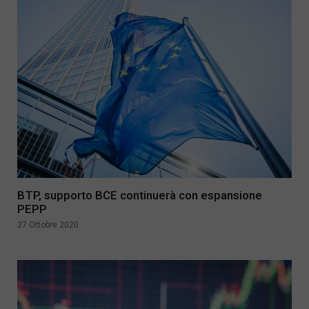
BTP, supporto BCE continuerà con espansione
PEPP
27 Ottobre 2020