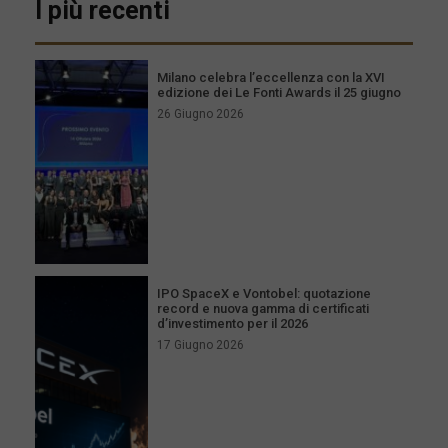
I più recenti
Milano celebra l’eccellenza con la XVI
edizione dei Le Fonti Awards il 25 giugno
26 Giugno 2026
IPO SpaceX e Vontobel: quotazione
record e nuova gamma di certificati
d’investimento per il 2026
17 Giugno 2026