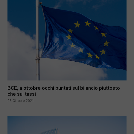
BCE, a ottobre occhi puntati sul bilancio piuttosto
che sui tassi
28 Ottobre 2021