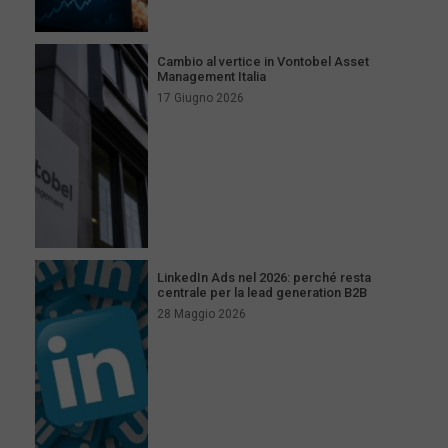
Cambio al vertice in Vontobel Asset
Management Italia
17 Giugno 2026
LinkedIn Ads nel 2026: perché resta
centrale per la lead generation B2B
28 Maggio 2026