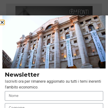
Newsletter
Iscriviti ora per rimanere aggiornato su tutti i temi inerenti
l’ambito economico.