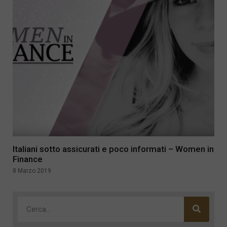
Italiani sotto assicurati e poco informati – Women in
Finance
8 Marzo 2019