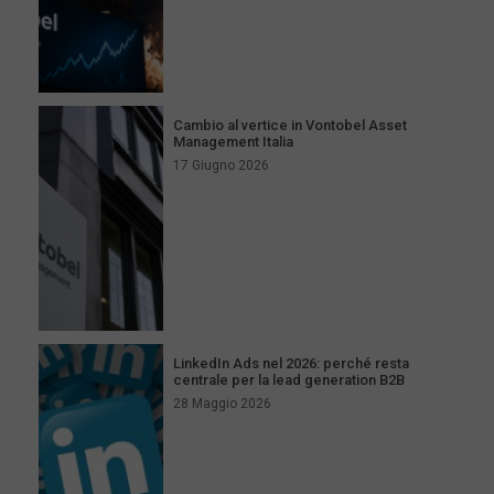
Cambio al vertice in Vontobel Asset
Management Italia
17 Giugno 2026
LinkedIn Ads nel 2026: perché resta
centrale per la lead generation B2B
28 Maggio 2026