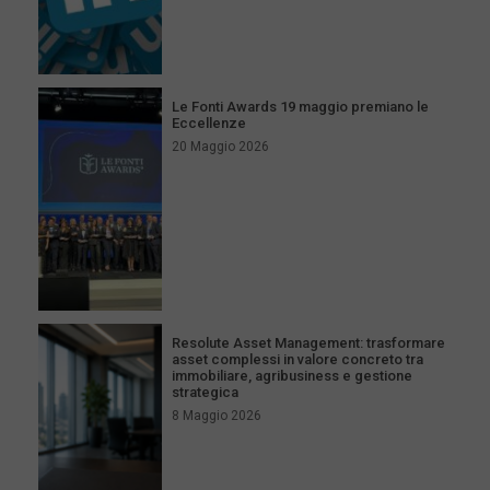
Le Fonti Awards 19 maggio premiano le
Eccellenze
20 Maggio 2026
Resolute Asset Management: trasformare
asset complessi in valore concreto tra
immobiliare, agribusiness e gestione
strategica
8 Maggio 2026