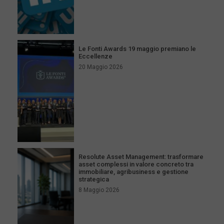
Le Fonti Awards 19 maggio premiano le
Eccellenze
20 Maggio 2026
Resolute Asset Management: trasformare
asset complessi in valore concreto tra
immobiliare, agribusiness e gestione
strategica
8 Maggio 2026