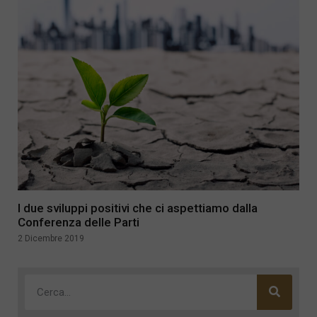
I due sviluppi positivi che ci aspettiamo dalla
Conferenza delle Parti
2 Dicembre 2019