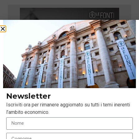
Newsletter
Iscriviti ora per rimanere aggiornato su tutti i temi inerenti
l’ambito economico.