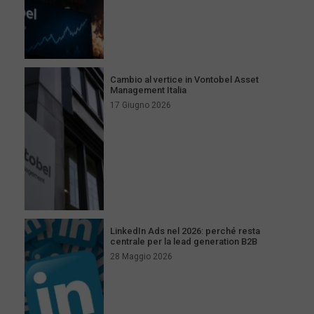
Cambio al vertice in Vontobel Asset
Management Italia
17 Giugno 2026
LinkedIn Ads nel 2026: perché resta
centrale per la lead generation B2B
28 Maggio 2026