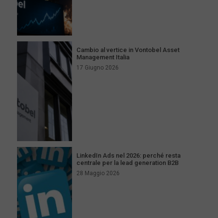
Cambio al vertice in Vontobel Asset
Management Italia
17 Giugno 2026
LinkedIn Ads nel 2026: perché resta
centrale per la lead generation B2B
28 Maggio 2026