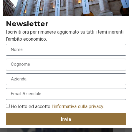
Newsletter
Iscriviti ora per rimanere aggiornato su tutti i temi inerenti
l’ambito economico.
Ho letto ed accetto
l'informativa sulla privacy
.
Invia