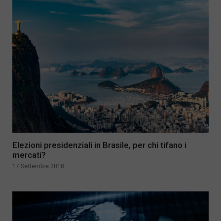
Elezioni presidenziali in Brasile, per chi tifano i
mercati?
17 Settembre 2018