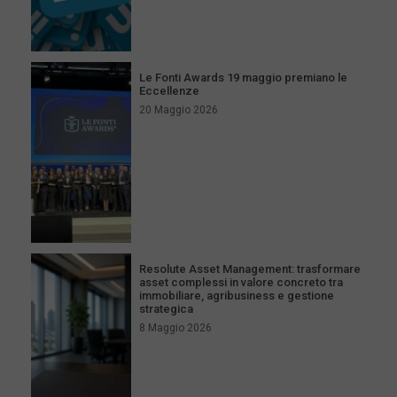
Le Fonti Awards 19 maggio premiano le
Eccellenze
20 Maggio 2026
Resolute Asset Management: trasformare
asset complessi in valore concreto tra
immobiliare, agribusiness e gestione
strategica
8 Maggio 2026