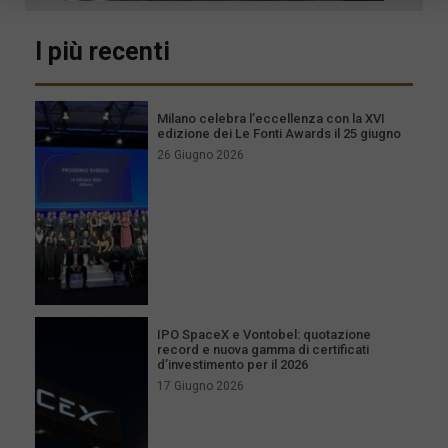
I più recenti
Milano celebra l’eccellenza con la XVI
edizione dei Le Fonti Awards il 25 giugno
26 Giugno 2026
IPO SpaceX e Vontobel: quotazione
record e nuova gamma di certificati
d’investimento per il 2026
17 Giugno 2026