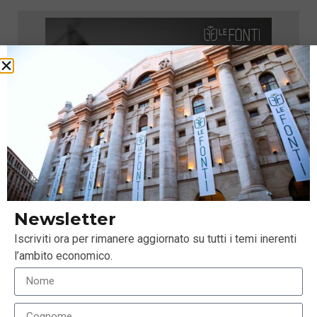
Newsletter
Iscriviti ora per rimanere aggiornato su tutti i temi inerenti
l’ambito economico.