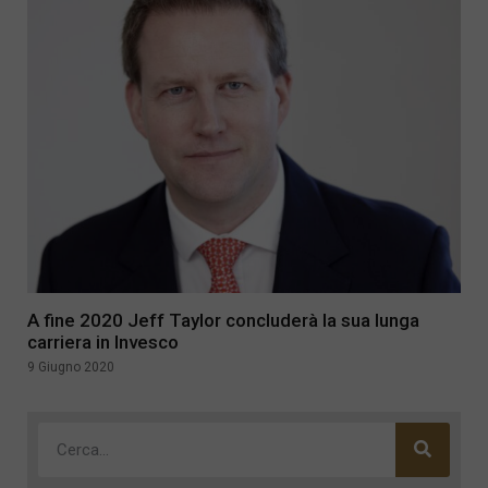
A fine 2020 Jeff Taylor concluderà la sua lunga
carriera in Invesco
9 Giugno 2020