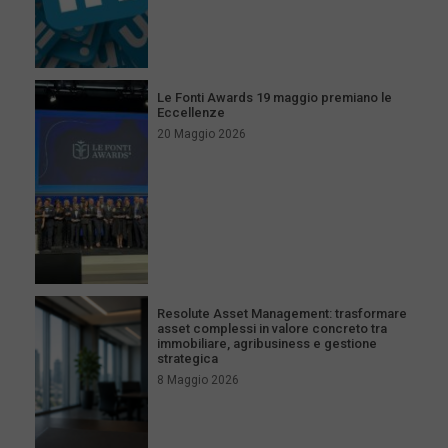
Le Fonti Awards 19 maggio premiano le
Eccellenze
20 Maggio 2026
Resolute Asset Management: trasformare
asset complessi in valore concreto tra
immobiliare, agribusiness e gestione
strategica
8 Maggio 2026