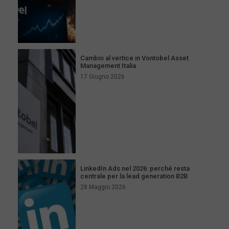
Cambio al vertice in Vontobel Asset
Management Italia
17 Giugno 2026
LinkedIn Ads nel 2026: perché resta
centrale per la lead generation B2B
28 Maggio 2026