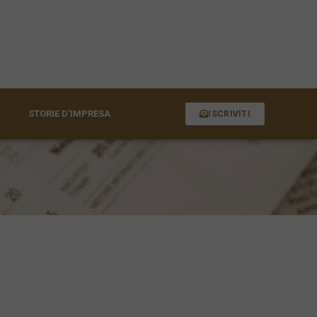
STORIE D’IMPRESA
ISCRIVITI