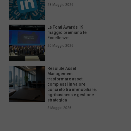
28 Maggio 2026
Le Fonti Awards 19
maggio premiano le
Eccellenze
20 Maggio 2026
Resolute Asset
Management:
trasformare asset
complessi in valore
concreto tra immobiliare,
agribusiness e gestione
strategica
8 Maggio 2026