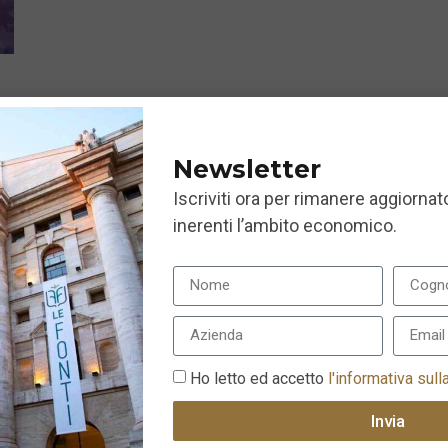
Newsletter
Iscriviti ora per rimanere aggiornato
inerenti l’ambito economico.
Ho letto ed accetto
l'informativa sull
Invia