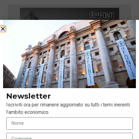
Newsletter
Iscriviti ora per rimanere aggiornato su tutti i temi inerenti
l’ambito economico.