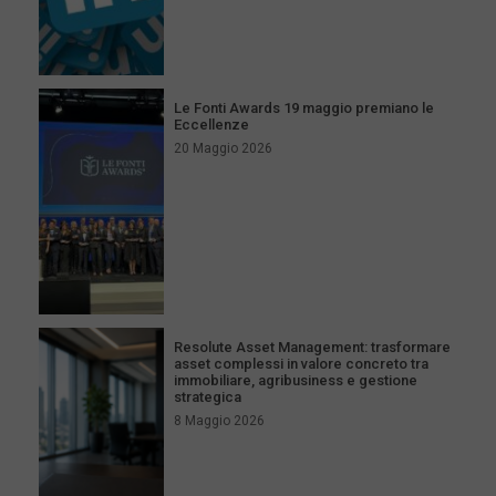
Le Fonti Awards 19 maggio premiano le
Eccellenze
20 Maggio 2026
Resolute Asset Management: trasformare
asset complessi in valore concreto tra
immobiliare, agribusiness e gestione
strategica
8 Maggio 2026