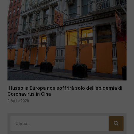
Il lusso in Europa non soffrirà solo dell’epidemia di
Coronavirus in Cina
9 Aprile 2020