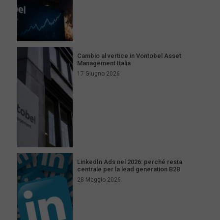
Cambio al vertice in Vontobel Asset
Management Italia
17 Giugno 2026
LinkedIn Ads nel 2026: perché resta
centrale per la lead generation B2B
28 Maggio 2026