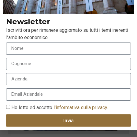
Newsletter
Iscriviti ora per rimanere aggiornato su tutti i temi inerenti
l’ambito economico.
Ho letto ed accetto
l'informativa sulla privacy
.
Invia