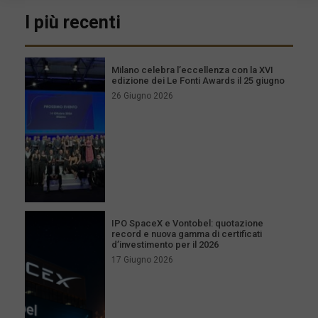
I più recenti
Milano celebra l’eccellenza con la XVI
edizione dei Le Fonti Awards il 25 giugno
26 Giugno 2026
IPO SpaceX e Vontobel: quotazione
record e nuova gamma di certificati
d’investimento per il 2026
17 Giugno 2026