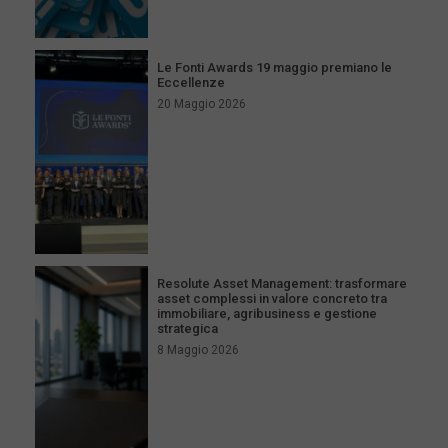
Le Fonti Awards 19 maggio premiano le
Eccellenze
20 Maggio 2026
Resolute Asset Management: trasformare
asset complessi in valore concreto tra
immobiliare, agribusiness e gestione
strategica
8 Maggio 2026