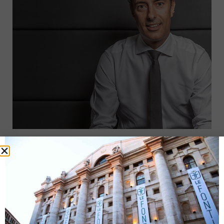
Il business degli ETF
14 Novembre 2018