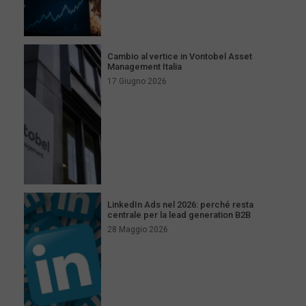
Cambio al vertice in Vontobel Asset
Management Italia
17 Giugno 2026
LinkedIn Ads nel 2026: perché resta
centrale per la lead generation B2B
28 Maggio 2026