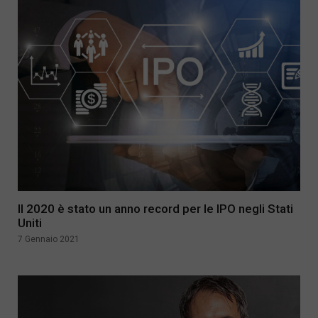
Il 2020 è stato un anno record per le IPO negli Stati
Uniti
7 Gennaio 2021