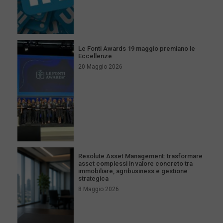
Le Fonti Awards 19 maggio premiano le
Eccellenze
20 Maggio 2026
Resolute Asset Management: trasformare
asset complessi in valore concreto tra
immobiliare, agribusiness e gestione
strategica
8 Maggio 2026