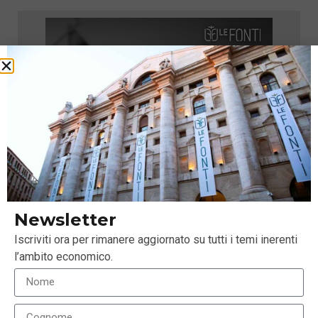
Newsletter
Iscriviti ora per rimanere aggiornato su tutti i temi inerenti
l’ambito economico.