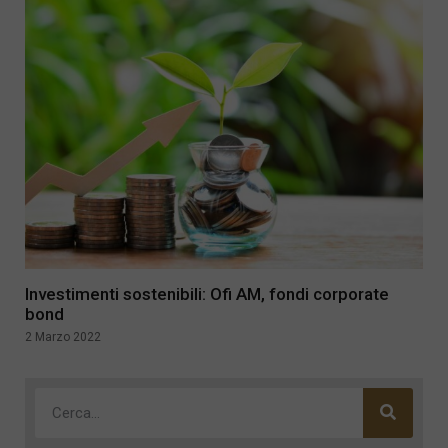
Investimenti sostenibili: Ofi AM, fondi corporate
bond
2 Marzo 2022