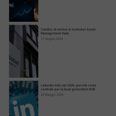
Cambio al vertice in Vontobel Asset
Management Italia
17 Giugno 2026
LinkedIn Ads nel 2026: perché resta
centrale per la lead generation B2B
28 Maggio 2026