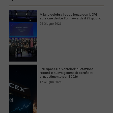
Milano celebra l’eccellenza con la XVI
edizione dei Le Fonti Awards il 25 giugno
26 Giugno 2026
IPO SpaceX e Vontobel: quotazione
record e nuova gamma di certificati
d’investimento per il 2026
17 Giugno 2026