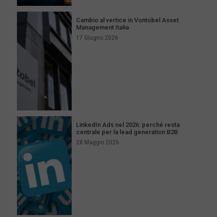
Cambio al vertice in Vontobel Asset
Management Italia
17 Giugno 2026
LinkedIn Ads nel 2026: perché resta
centrale per la lead generation B2B
28 Maggio 2026