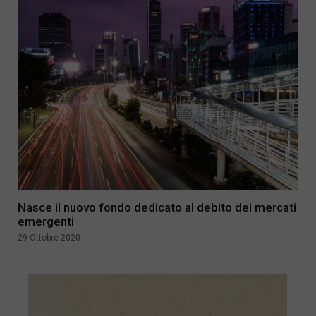
Nasce il nuovo fondo dedicato al debito dei mercati
emergenti
29 Ottobre 2020