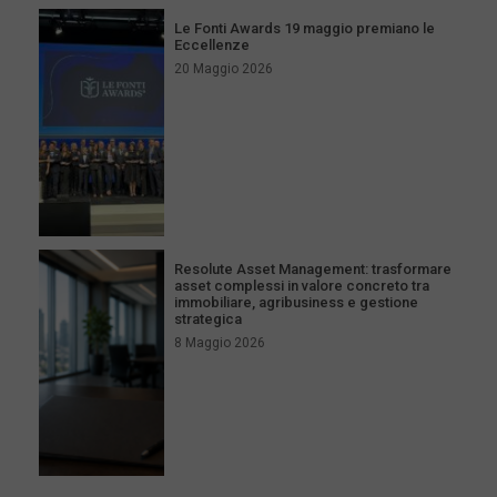
Le Fonti Awards 19 maggio premiano le
Eccellenze
20 Maggio 2026
Resolute Asset Management: trasformare
asset complessi in valore concreto tra
immobiliare, agribusiness e gestione
strategica
8 Maggio 2026