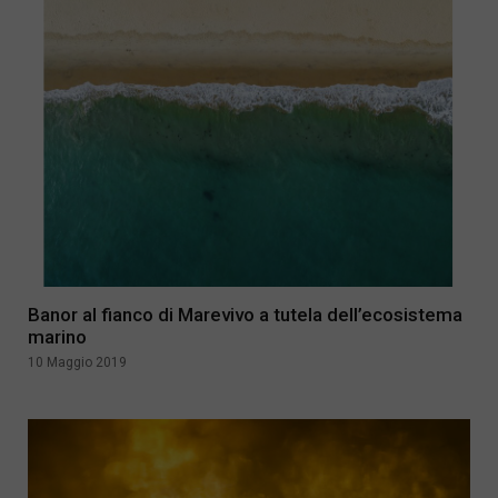
Banor al fianco di Marevivo a tutela dell’ecosistema
marino
10 Maggio 2019