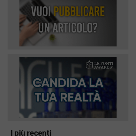
I più recenti