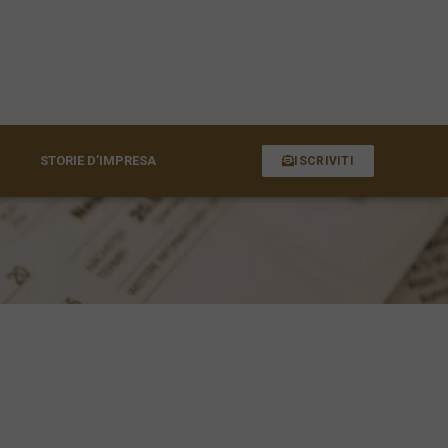
STORIE D’IMPRESA
ISCRIVITI