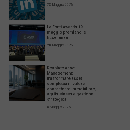
28 Maggio 2026
Le Fonti Awards 19
maggio premiano le
Eccellenze
20 Maggio 2026
Resolute Asset
Management:
trasformare asset
complessi in valore
concreto tra immobiliare,
agribusiness e gestione
strategica
8 Maggio 2026