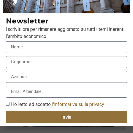
Newsletter
Iscriviti ora per rimanere aggiornato su tutti i temi inerenti
l’ambito economico.
Ho letto ed accetto
l'informativa sulla privacy
.
Invia