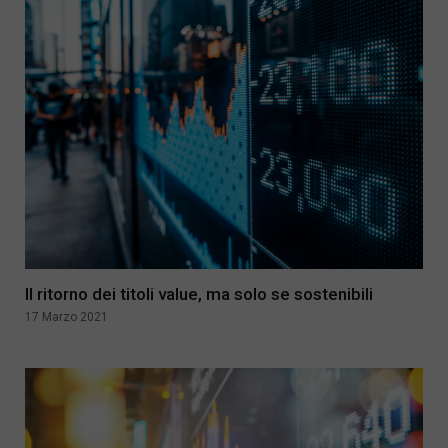
Il ritorno dei titoli value, ma solo se sostenibili
17 Marzo 2021