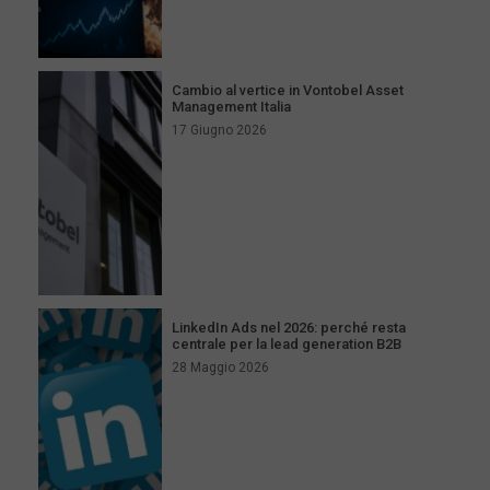
Cambio al vertice in Vontobel Asset
Management Italia
17 Giugno 2026
LinkedIn Ads nel 2026: perché resta
centrale per la lead generation B2B
28 Maggio 2026