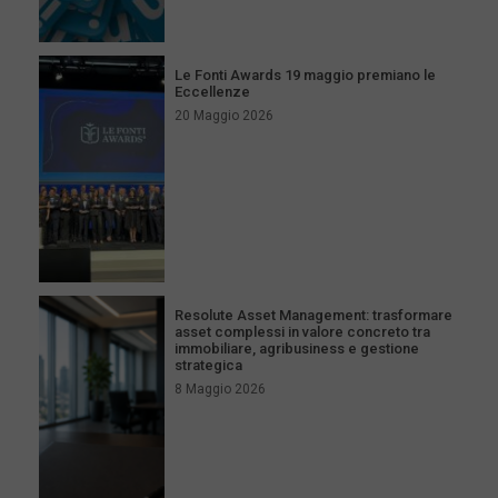
Le Fonti Awards 19 maggio premiano le
Eccellenze
20 Maggio 2026
Resolute Asset Management: trasformare
asset complessi in valore concreto tra
immobiliare, agribusiness e gestione
strategica
8 Maggio 2026