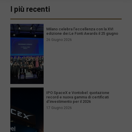
I più recenti
Milano celebra l’eccellenza con la XVI
edizione dei Le Fonti Awards il 25 giugno
26 Giugno 2026
IPO SpaceX e Vontobel: quotazione
record e nuova gamma di certificati
d’investimento per il 2026
17 Giugno 2026