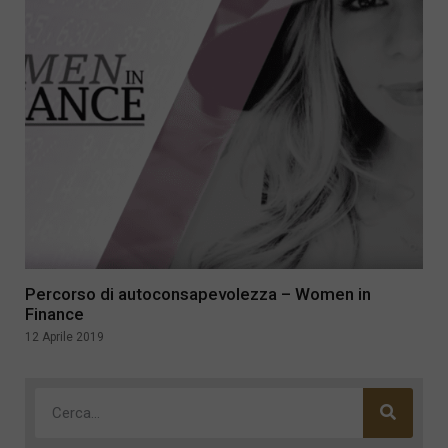
Percorso di autoconsapevolezza – Women in
Finance
12 Aprile 2019