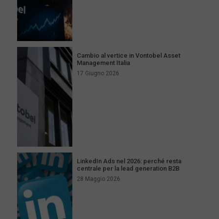
Cambio al vertice in Vontobel Asset
Management Italia
17 Giugno 2026
LinkedIn Ads nel 2026: perché resta
centrale per la lead generation B2B
28 Maggio 2026