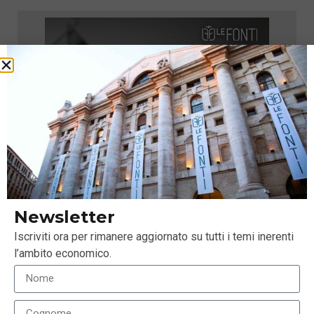
Newsletter
Iscriviti ora per rimanere aggiornato su tutti i temi inerenti
l’ambito economico.