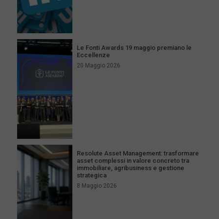
Le Fonti Awards 19 maggio premiano le
Eccellenze
20 Maggio 2026
Resolute Asset Management: trasformare
asset complessi in valore concreto tra
immobiliare, agribusiness e gestione
strategica
8 Maggio 2026