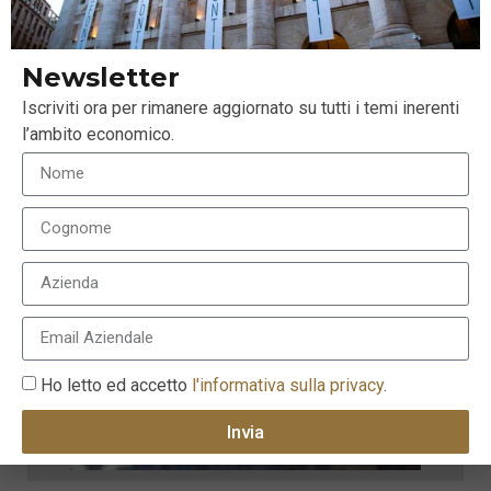
Newsletter
Iscriviti ora per rimanere aggiornato su tutti i temi inerenti
l’ambito economico.
Ho letto ed accetto
l'informativa sulla privacy
.
Invia