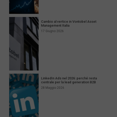
Cambio al vertice in Vontobel Asset
Management Italia
17 Giugno 2026
LinkedIn Ads nel 2026: perché resta
centrale per la lead generation B2B
28 Maggio 2026