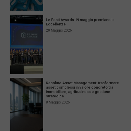
Le Fonti Awards 19 maggio premiano le
Eccellenze
20 Maggio 2026
Resolute Asset Management: trasformare
asset complessi in valore concreto tra
immobiliare, agribusiness e gestione
strategica
8 Maggio 2026