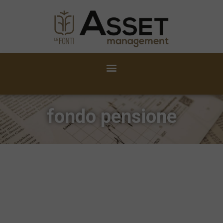
fondo pensione