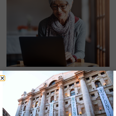
Il primo fondo pensione in Italia al 100% digitale
3 Aprile 2020