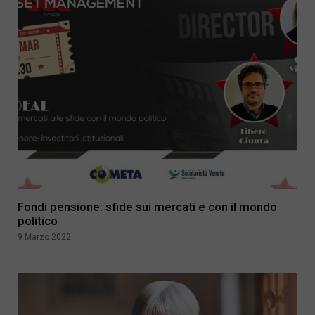
Fondi pensione: sfide sui mercati e con il mondo
politico
9 Marzo 2022