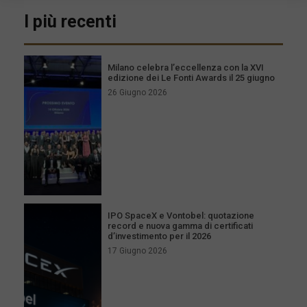
I più recenti
Milano celebra l’eccellenza con la XVI
edizione dei Le Fonti Awards il 25 giugno
26 Giugno 2026
IPO SpaceX e Vontobel: quotazione
record e nuova gamma di certificati
d’investimento per il 2026
17 Giugno 2026