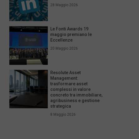
28 Maggio 2026
Le Fonti Awards 19
maggio premiano le
Eccellenze
20 Maggio 2026
Resolute Asset
Management:
trasformare asset
complessi in valore
concreto tra immobiliare,
agribusiness e gestione
strategica
8 Maggio 2026