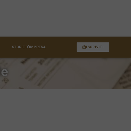
STORIE D’IMPRESA
ISCRIVITI
le