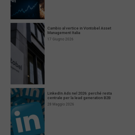
Cambio al vertice in Vontobel Asset
Management Italia
17 Giugno 2026
LinkedIn Ads nel 2026: perché resta
centrale per la lead generation B2B
28 Maggio 2026