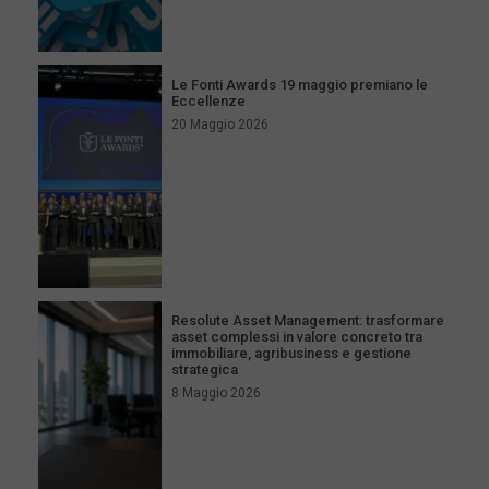
Le Fonti Awards 19 maggio premiano le
Eccellenze
20 Maggio 2026
Resolute Asset Management: trasformare
asset complessi in valore concreto tra
immobiliare, agribusiness e gestione
strategica
8 Maggio 2026