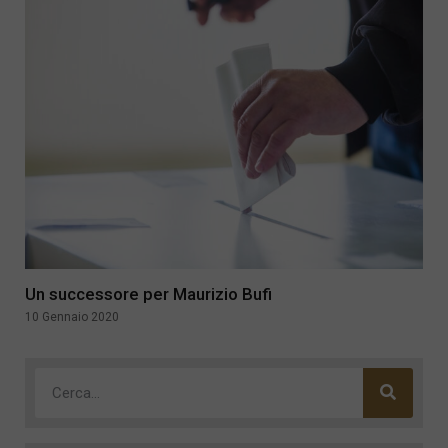
Un successore per Maurizio Bufi
10 Gennaio 2020