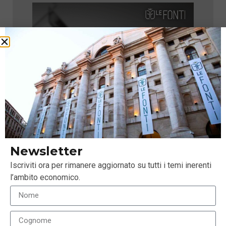
Newsletter
Iscriviti ora per rimanere aggiornato su tutti i temi inerenti
l’ambito economico.