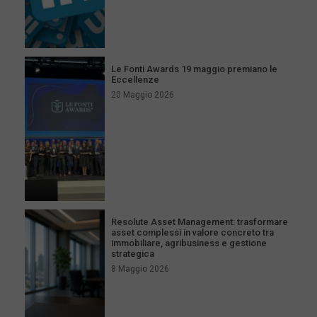
Le Fonti Awards 19 maggio premiano le
Eccellenze
20 Maggio 2026
Resolute Asset Management: trasformare
asset complessi in valore concreto tra
immobiliare, agribusiness e gestione
strategica
8 Maggio 2026