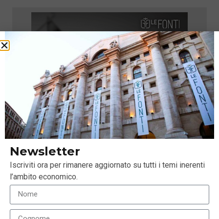
Newsletter
Iscriviti ora per rimanere aggiornato su tutti i temi inerenti
l’ambito economico.