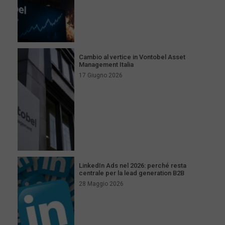
Cambio al vertice in Vontobel Asset
Management Italia
17 Giugno 2026
LinkedIn Ads nel 2026: perché resta
centrale per la lead generation B2B
28 Maggio 2026