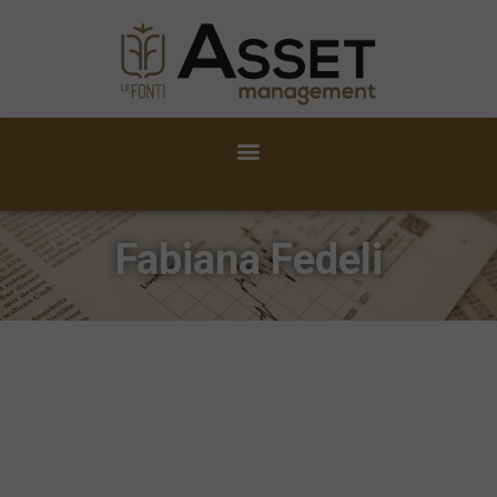
Fabiana Fedeli