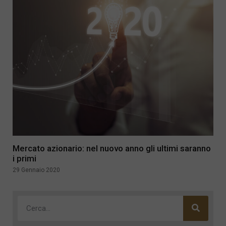
Mercato azionario: nel nuovo anno gli ultimi saranno
i primi
29 Gennaio 2020