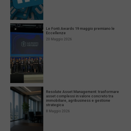
Le Fonti Awards 19 maggio premiano le
Eccellenze
20 Maggio 2026
Resolute Asset Management: trasformare
asset complessi in valore concreto tra
immobiliare, agribusiness e gestione
strategica
8 Maggio 2026