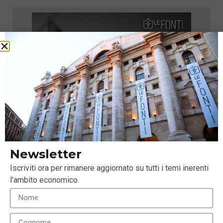
Newsletter
Iscriviti ora per rimanere aggiornato su tutti i temi inerenti
l’ambito economico.