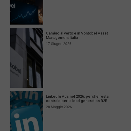
Cambio al vertice in Vontobel Asset
Management Italia
17 Giugno 2026
LinkedIn Ads nel 2026: perché resta
centrale per la lead generation B2B
28 Maggio 2026