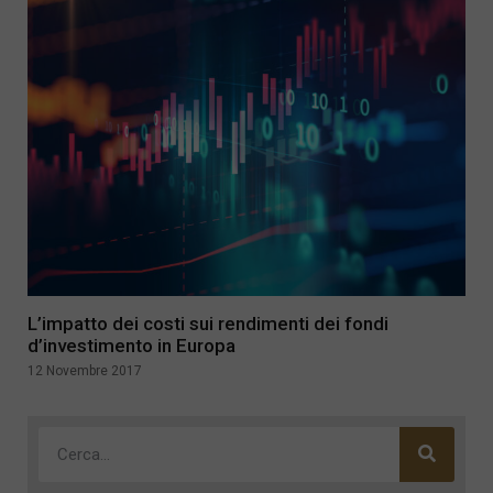
L’impatto dei costi sui rendimenti dei fondi
d’investimento in Europa
12 Novembre 2017