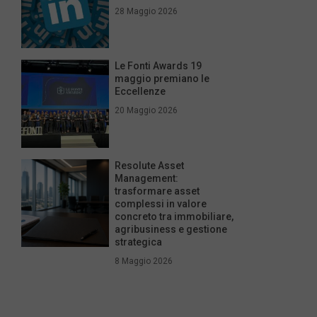
28 Maggio 2026
Le Fonti Awards 19
maggio premiano le
Eccellenze
20 Maggio 2026
Resolute Asset
Management:
trasformare asset
complessi in valore
concreto tra immobiliare,
agribusiness e gestione
strategica
8 Maggio 2026