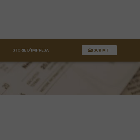
STORIE D’IMPRESA
ISCRIVITI