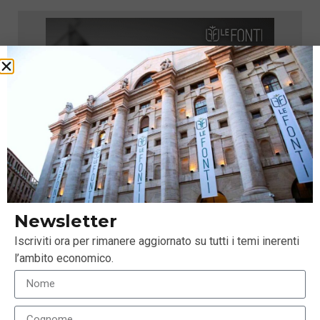
Newsletter
Iscriviti ora per rimanere aggiornato su tutti i temi inerenti
l’ambito economico.