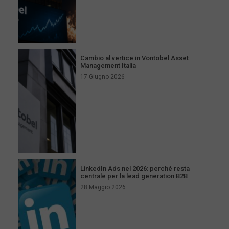
Cambio al vertice in Vontobel Asset
Management Italia
17 Giugno 2026
LinkedIn Ads nel 2026: perché resta
centrale per la lead generation B2B
28 Maggio 2026