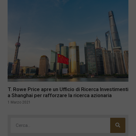
T. Rowe Price apre un Ufficio di Ricerca Investimenti
a Shanghai per rafforzare la ricerca azionaria
1 Marzo 2021