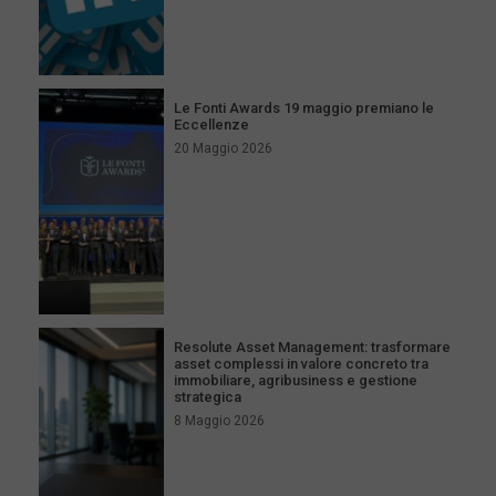
Le Fonti Awards 19 maggio premiano le
Eccellenze
20 Maggio 2026
Resolute Asset Management: trasformare
asset complessi in valore concreto tra
immobiliare, agribusiness e gestione
strategica
8 Maggio 2026