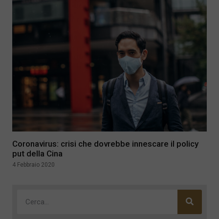
Coronavirus: crisi che dovrebbe innescare il policy
put della Cina
4 Febbraio 2020