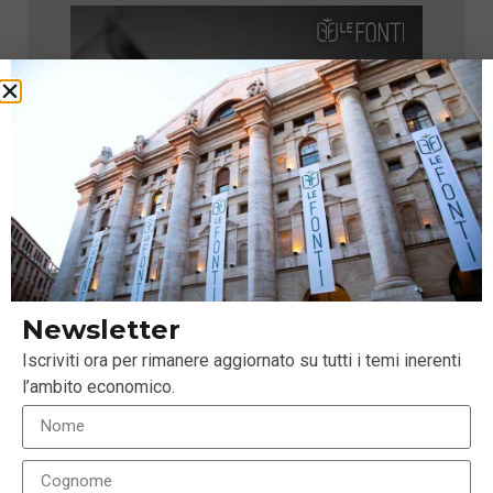
Newsletter
Iscriviti ora per rimanere aggiornato su tutti i temi inerenti
l’ambito economico.