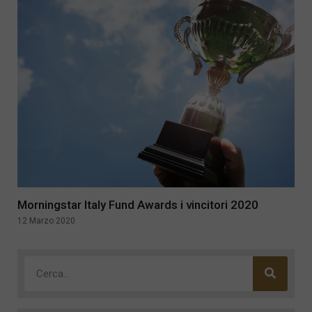
Morningstar Italy Fund Awards i vincitori 2020
12 Marzo 2020