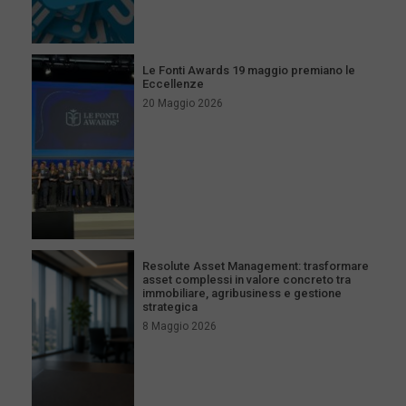
Le Fonti Awards 19 maggio premiano le
Eccellenze
20 Maggio 2026
Resolute Asset Management: trasformare
asset complessi in valore concreto tra
immobiliare, agribusiness e gestione
strategica
8 Maggio 2026