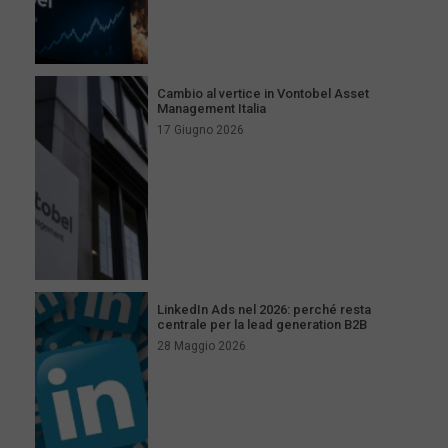
Cambio al vertice in Vontobel Asset
Management Italia
17 Giugno 2026
LinkedIn Ads nel 2026: perché resta
centrale per la lead generation B2B
28 Maggio 2026