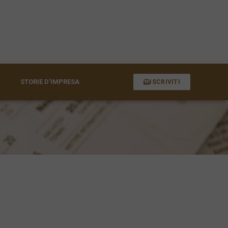
STORIE D’IMPRESA
ISCRIVITI