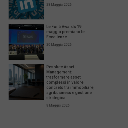
28 Maggio 2026
Le Fonti Awards 19
maggio premiano le
Eccellenze
20 Maggio 2026
Resolute Asset
Management:
trasformare asset
complessi in valore
concreto tra immobiliare,
agribusiness e gestione
strategica
8 Maggio 2026