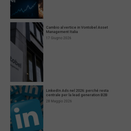
Cambio al vertice in Vontobel Asset
Management Italia
17 Giugno 2026
LinkedIn Ads nel 2026: perché resta
centrale per la lead generation B2B
28 Maggio 2026