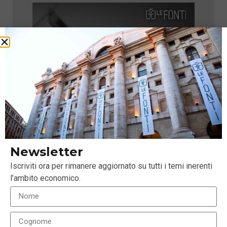
Newsletter
Iscriviti ora per rimanere aggiornato su tutti i temi inerenti
l’ambito economico.