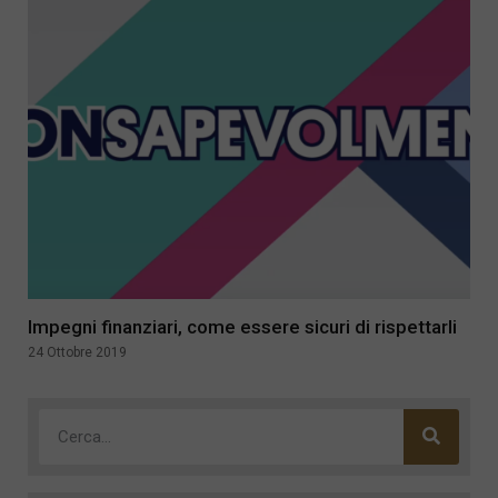
Impegni finanziari, come essere sicuri di rispettarli
24 Ottobre 2019