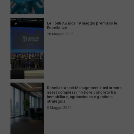
Le Fonti Awards 19 maggio premiano le
Eccellenze
20 Maggio 2026
Resolute Asset Management: trasformare
asset complessi in valore concreto tra
immobiliare, agribusiness e gestione
strategica
8 Maggio 2026