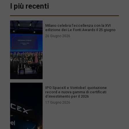
I più recenti
Milano celebra l’eccellenza con la XVI
edizione dei Le Fonti Awards il 25 giugno
26 Giugno 2026
IPO SpaceX e Vontobel: quotazione
record e nuova gamma di certificati
d’investimento per il 2026
17 Giugno 2026