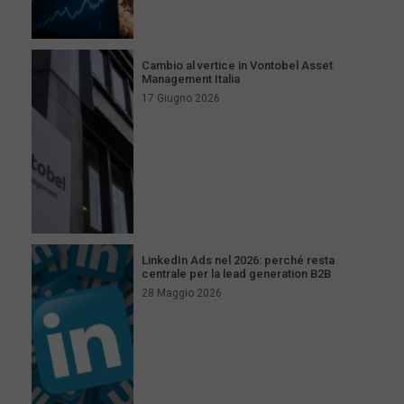
Cambio al vertice in Vontobel Asset
Management Italia
17 Giugno 2026
LinkedIn Ads nel 2026: perché resta
centrale per la lead generation B2B
28 Maggio 2026