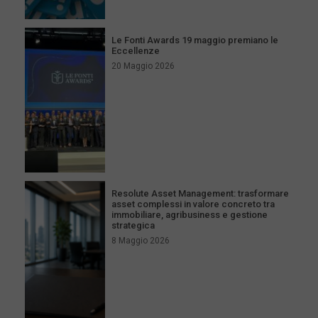
Le Fonti Awards 19 maggio premiano le
Eccellenze
20 Maggio 2026
Resolute Asset Management: trasformare
asset complessi in valore concreto tra
immobiliare, agribusiness e gestione
strategica
8 Maggio 2026