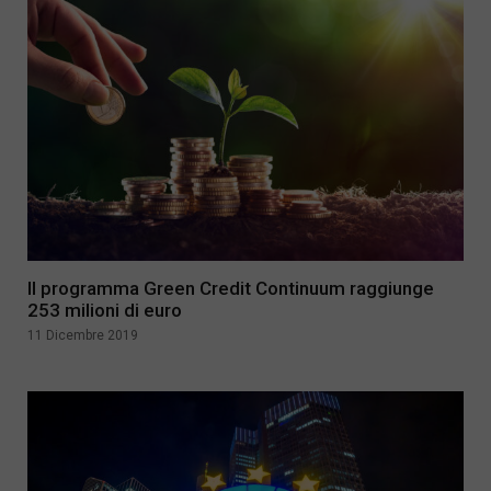
Il programma Green Credit Continuum raggiunge
253 milioni di euro
11 Dicembre 2019