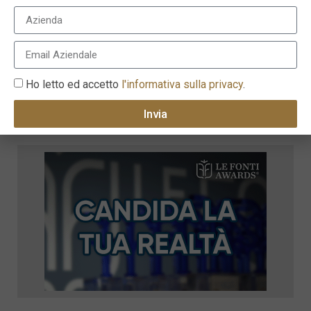
Ho letto ed accetto
l'informativa sulla privacy
.
Invia