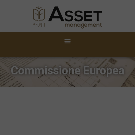
Commissione Europea