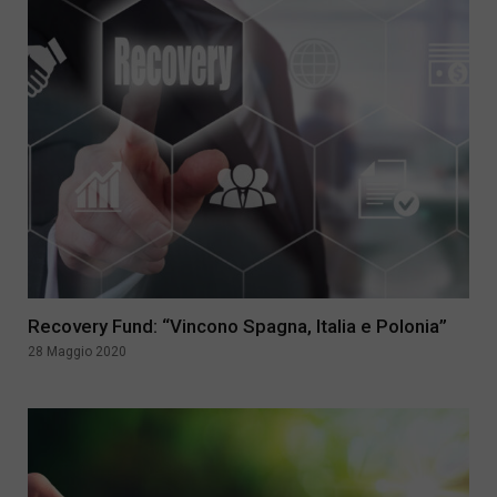
Recovery Fund: “Vincono Spagna, Italia e Polonia”
28 Maggio 2020