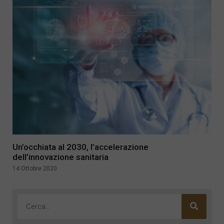
Un’occhiata al 2030, l’accelerazione
dell’innovazione sanitaria
14 Ottobre 2020