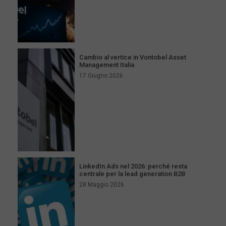
Cambio al vertice in Vontobel Asset
Management Italia
17 Giugno 2026
LinkedIn Ads nel 2026: perché resta
centrale per la lead generation B2B
28 Maggio 2026