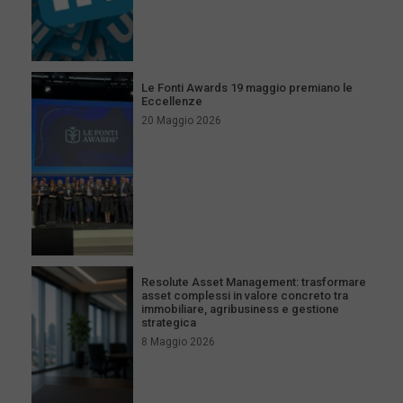
Le Fonti Awards 19 maggio premiano le
Eccellenze
20 Maggio 2026
Resolute Asset Management: trasformare
asset complessi in valore concreto tra
immobiliare, agribusiness e gestione
strategica
8 Maggio 2026