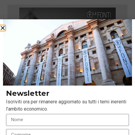
Newsletter
Iscriviti ora per rimanere aggiornato su tutti i temi inerenti
l’ambito economico.