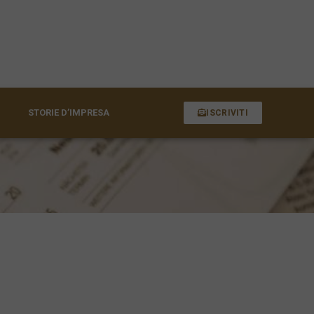
STORIE D’IMPRESA
ISCRIVITI