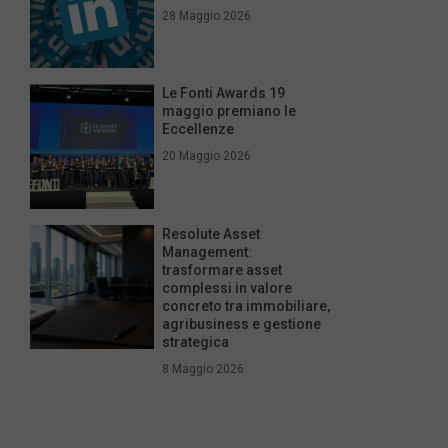
28 Maggio 2026
Le Fonti Awards 19
maggio premiano le
Eccellenze
20 Maggio 2026
Resolute Asset
Management:
trasformare asset
complessi in valore
concreto tra immobiliare,
agribusiness e gestione
strategica
8 Maggio 2026