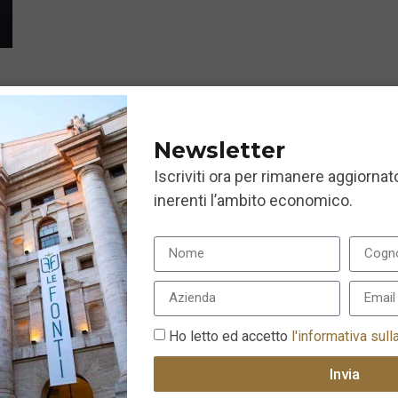
Newsletter
Iscriviti ora per rimanere aggiornato
inerenti l’ambito economico.
Ho letto ed accetto
l'informativa sull
Invia