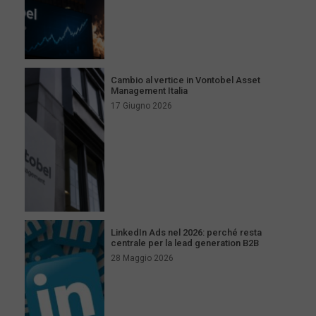
Cambio al vertice in Vontobel Asset
Management Italia
17 Giugno 2026
LinkedIn Ads nel 2026: perché resta
centrale per la lead generation B2B
28 Maggio 2026