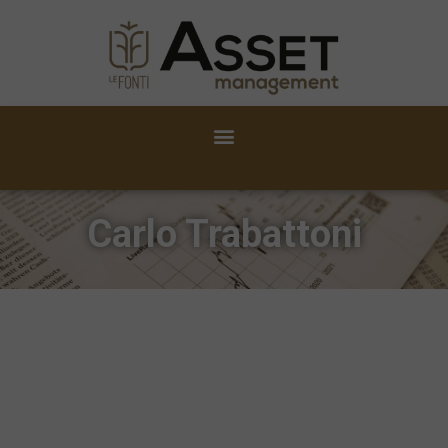
Carlo Trabattoni