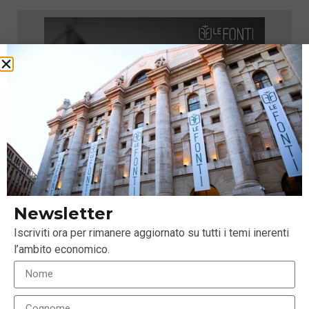
Newsletter
Iscriviti ora per rimanere aggiornato su tutti i temi inerenti
l’ambito economico.