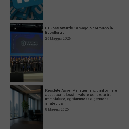
Le Fonti Awards 19 maggio premiano le
Eccellenze
20 Maggio 2026
Resolute Asset Management: trasformare
asset complessi in valore concreto tra
immobiliare, agribusiness e gestione
strategica
8 Maggio 2026