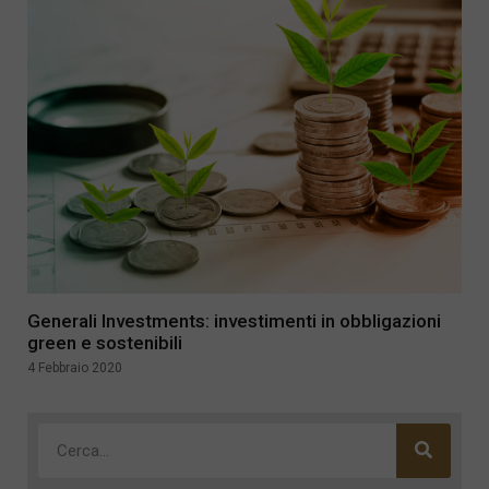
Generali Investments: investimenti in obbligazioni
green e sostenibili
4 Febbraio 2020