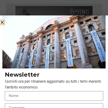
Newsletter
Iscriviti ora per rimanere aggiornato su tutti i temi inerenti
l’ambito economico.