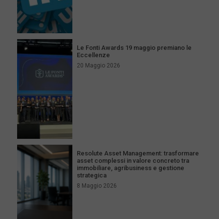
Le Fonti Awards 19 maggio premiano le
Eccellenze
20 Maggio 2026
Resolute Asset Management: trasformare
asset complessi in valore concreto tra
immobiliare, agribusiness e gestione
strategica
8 Maggio 2026