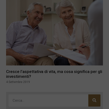
Cresce l’aspettativa di vita, ma cosa significa per gli
investimenti?
4 Settembre 2019