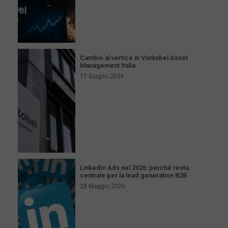
Cambio al vertice in Vontobel Asset
Management Italia
17 Giugno 2026
LinkedIn Ads nel 2026: perché resta
centrale per la lead generation B2B
28 Maggio 2026