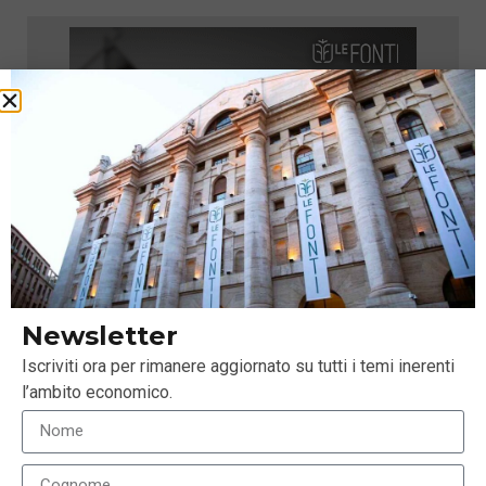
Newsletter
Iscriviti ora per rimanere aggiornato su tutti i temi inerenti
l’ambito economico.