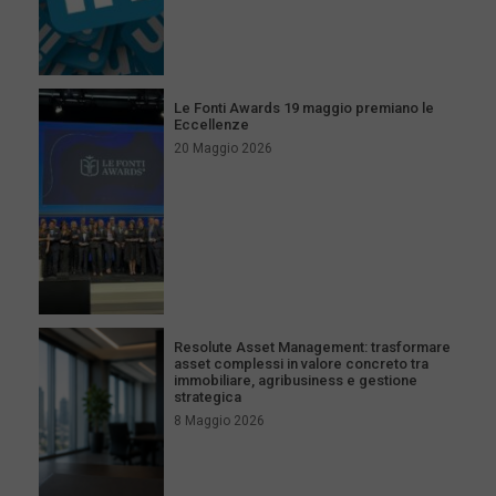
Le Fonti Awards 19 maggio premiano le
Eccellenze
20 Maggio 2026
Resolute Asset Management: trasformare
asset complessi in valore concreto tra
immobiliare, agribusiness e gestione
strategica
8 Maggio 2026