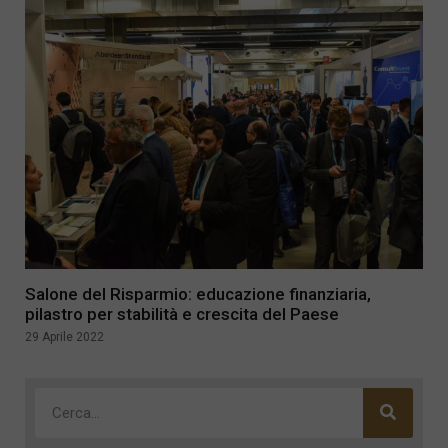
Salone del Risparmio: educazione finanziaria,
pilastro per stabilità e crescita del Paese
29 Aprile 2022