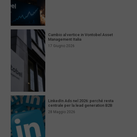
Cambio al vertice in Vontobel Asset
Management Italia
17 Giugno 2026
LinkedIn Ads nel 2026: perché resta
centrale per la lead generation B2B
28 Maggio 2026