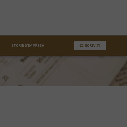
STORIE D’IMPRESA
ISCRIVITI