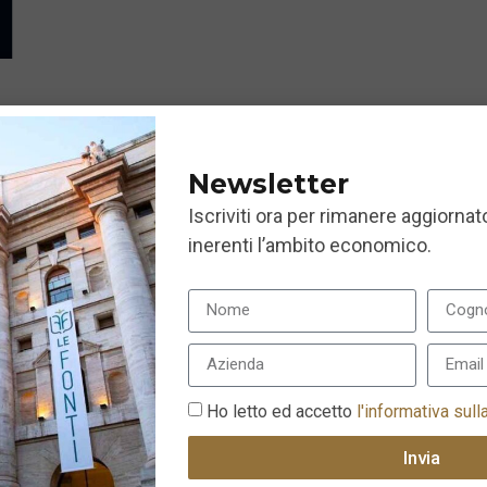
Newsletter
Iscriviti ora per rimanere aggiornato
inerenti l’ambito economico.
Ho letto ed accetto
l'informativa sull
Invia