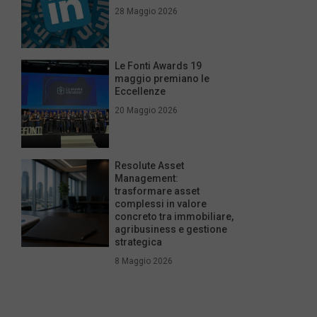
28 Maggio 2026
Le Fonti Awards 19
maggio premiano le
Eccellenze
20 Maggio 2026
Resolute Asset
Management:
trasformare asset
complessi in valore
concreto tra immobiliare,
agribusiness e gestione
strategica
8 Maggio 2026