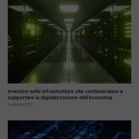
Investire nelle infrastrutture che continueranno a
supportare la digitalizzazione dell’economia
16 Marzo 2021