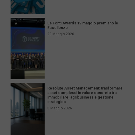
Le Fonti Awards 19 maggio premiano le
Eccellenze
20 Maggio 2026
Resolute Asset Management: trasformare
asset complessi in valore concreto tra
immobiliare, agribusiness e gestione
strategica
8 Maggio 2026