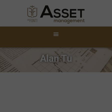
Alan Tu