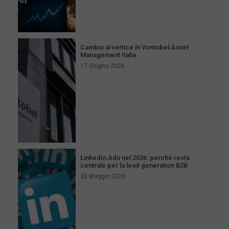
Cambio al vertice in Vontobel Asset
Management Italia
17 Giugno 2026
LinkedIn Ads nel 2026: perché resta
centrale per la lead generation B2B
28 Maggio 2026