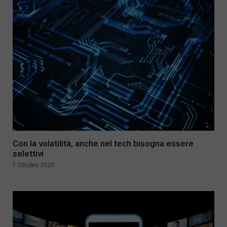
Con la volatilità, anche nel tech bisogna essere
selettivi
1 Ottobre 2020