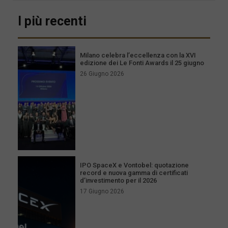
I più recenti
Milano celebra l’eccellenza con la XVI
edizione dei Le Fonti Awards il 25 giugno
26 Giugno 2026
IPO SpaceX e Vontobel: quotazione
record e nuova gamma di certificati
d’investimento per il 2026
17 Giugno 2026