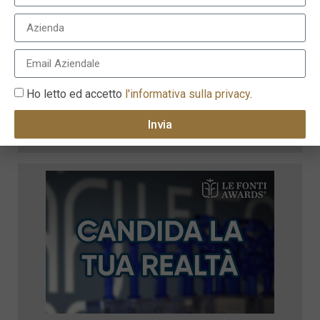
Ho letto ed accetto
l'informativa sulla privacy
.
Invia