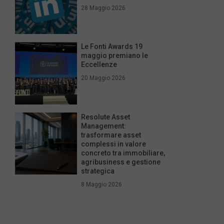
28 Maggio 2026
Le Fonti Awards 19
maggio premiano le
Eccellenze
20 Maggio 2026
Resolute Asset
Management:
trasformare asset
complessi in valore
concreto tra immobiliare,
agribusiness e gestione
strategica
8 Maggio 2026