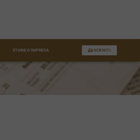
STORIE D’IMPRESA
ISCRIVITI