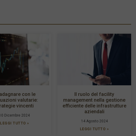
adagnare con le
Il ruolo del facility
tuazioni valutarie:
management nella gestione
rategie vincenti
efficiente delle infrastrutture
aziendali
10 Dicembre 2024
14 Agosto 2024
LEGGI TUTTO »
LEGGI TUTTO »