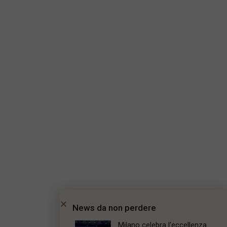
News da non perdere
Milano celebra l’eccellenza