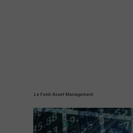
Le Fonti Asset Management