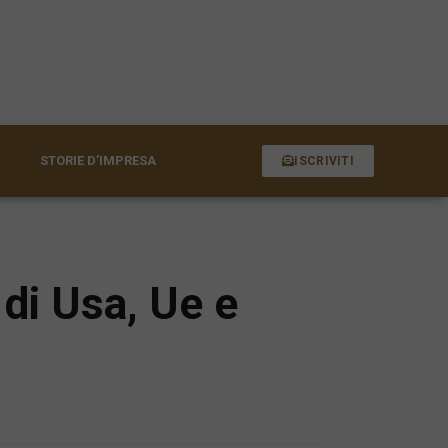
STORIE D’IMPRESA
ISCRIVITI
di Usa, Ue e