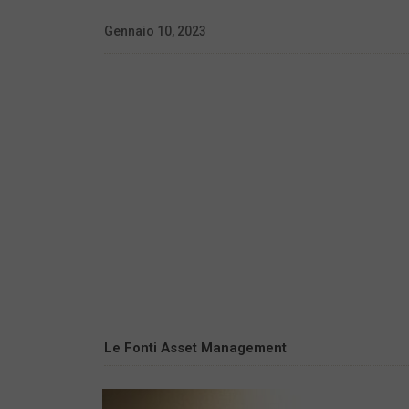
Gennaio 10, 2023
Le Fonti Asset Management