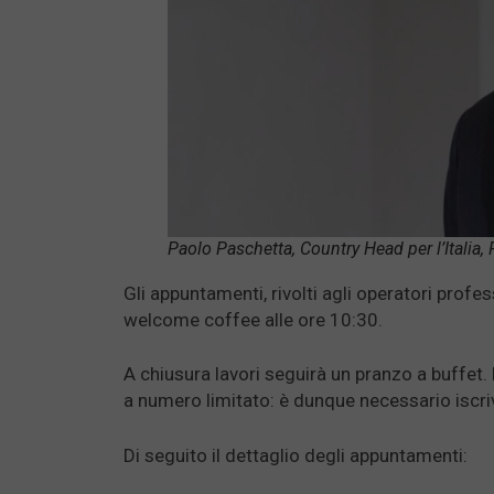
Paolo Paschetta, Country Head per l’Italia
Gli appuntamenti, rivolti agli operatori profes
welcome coffee alle ore 10:30.
A chiusura lavori seguirà un pranzo a buffet.
a numero limitato: è dunque necessario iscri
Di seguito il dettaglio degli appuntamenti: