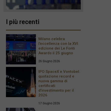
I più recenti
Milano celebra
l’eccellenza con la XVI
edizione dei Le Fonti
Awards il 25 giugno
26 Giugno 2026
IPO SpaceX e Vontobel:
quotazione record e
nuova gamma di
certificati
d’investimento per il
2026
17 Giugno 2026