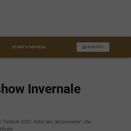
STORIE D’IMPRESA
ISCRIVITI
dshow Invernale
“Outlook 2023: l’altro lato del presente”, che
attuale.