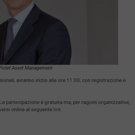
, Pictet Asset Management
sionali, avranno inizio alle ore 11:00, con registrazione e
 La partecipazione è gratuita ma, per ragioni organizzative,
versi online al seguente
link
.