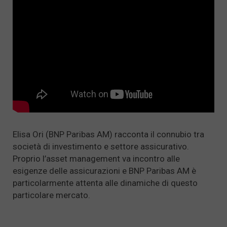
Elisa Ori (BNP Paribas AM) racconta il connubio tra
società di investimento e settore assicurativo.
Proprio l’asset management va incontro alle
esigenze delle assicurazioni e BNP Paribas AM è
particolarmente attenta alle dinamiche di questo
particolare mercato.