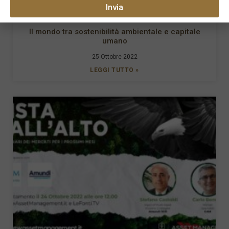
Invia
Il mondo tra sostenibilità ambientale e capitale
umano
25 Ottobre 2022
LEGGI TUTTO »