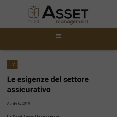
TV
Le esigenze del settore
assicurativo
Aprile 6, 2019
Le Fonti Asset Management