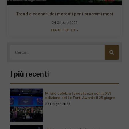
Trend e scenari dei mercati per i prossimi mesi
24 Ottobre 2022
LEGGI TUTTO »
I più recenti
Milano celebra l’eccellenza con la XVI
edizione dei Le Fonti Awards il 25 giugno
26 Giugno 2026