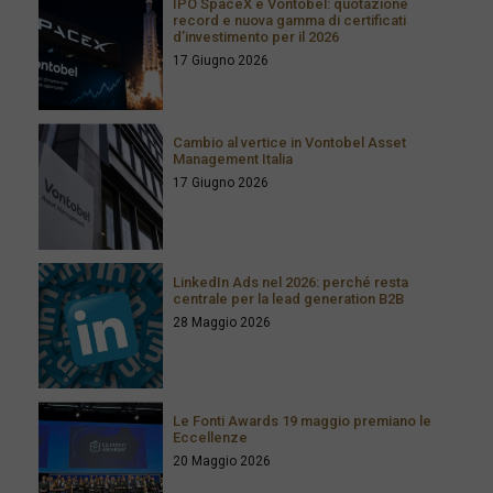
IPO SpaceX e Vontobel: quotazione
record e nuova gamma di certificati
d’investimento per il 2026
17 Giugno 2026
Cambio al vertice in Vontobel Asset
Management Italia
17 Giugno 2026
LinkedIn Ads nel 2026: perché resta
centrale per la lead generation B2B
28 Maggio 2026
Le Fonti Awards 19 maggio premiano le
Eccellenze
20 Maggio 2026