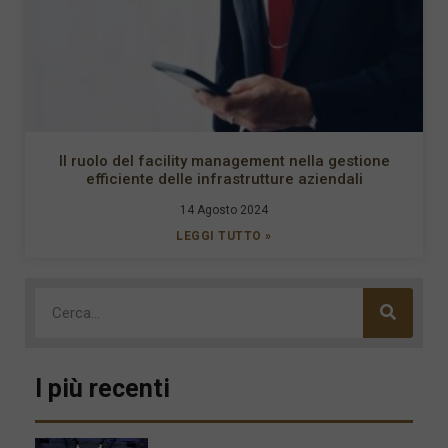
Il ruolo del facility management nella gestione
efficiente delle infrastrutture aziendali
14 Agosto 2024
LEGGI TUTTO »
I più recenti