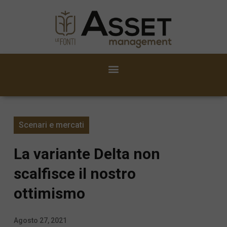
Scenari e mercati
La variante Delta non
scalfisce il nostro
ottimismo
Agosto 27, 2021