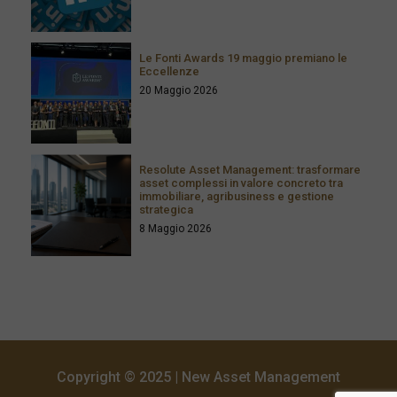
Le Fonti Awards 19 maggio premiano le
Eccellenze
20 Maggio 2026
Resolute Asset Management: trasformare
asset complessi in valore concreto tra
immobiliare, agribusiness e gestione
strategica
8 Maggio 2026
Copyright © 2025 | New Asset Management