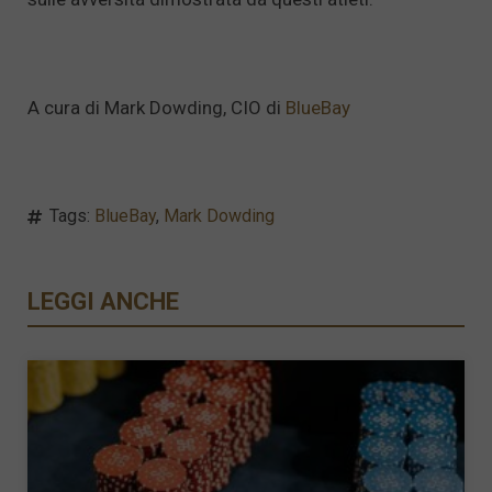
A cura di Mark Dowding, CIO di
BlueBay
Tags:
BlueBay
,
Mark Dowding
LEGGI ANCHE