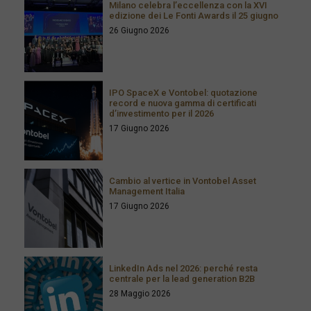
Milano celebra l’eccellenza con la XVI
edizione dei Le Fonti Awards il 25 giugno
26 Giugno 2026
IPO SpaceX e Vontobel: quotazione
record e nuova gamma di certificati
d’investimento per il 2026
17 Giugno 2026
Cambio al vertice in Vontobel Asset
Management Italia
17 Giugno 2026
LinkedIn Ads nel 2026: perché resta
centrale per la lead generation B2B
28 Maggio 2026