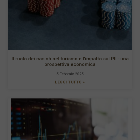
Il ruolo dei casinò nel turismo e l’impatto sul PIL: una
prospettiva economica
5 Febbraio 2025
LEGGI TUTTO »