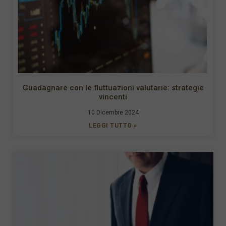
Guadagnare con le fluttuazioni valutarie: strategie
vincenti
10 Dicembre 2024
LEGGI TUTTO »