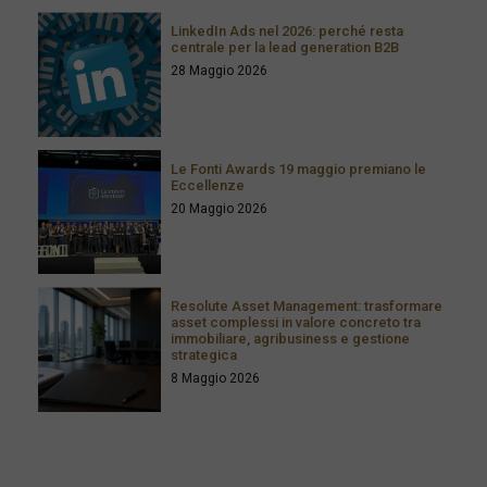
LinkedIn Ads nel 2026: perché resta
centrale per la lead generation B2B
28 Maggio 2026
Le Fonti Awards 19 maggio premiano le
Eccellenze
20 Maggio 2026
Resolute Asset Management: trasformare
asset complessi in valore concreto tra
immobiliare, agribusiness e gestione
strategica
8 Maggio 2026