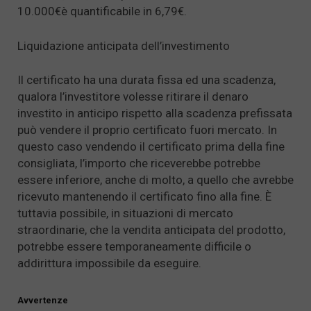
10.000€è quantificabile in 6,79€.
Liquidazione anticipata dell’investimento
Il certificato ha una durata fissa ed una scadenza,
qualora l’investitore volesse ritirare il denaro
investito in anticipo rispetto alla scadenza prefissata
può vendere il proprio certificato fuori mercato. In
questo caso vendendo il certificato prima della fine
consigliata, l’importo che riceverebbe potrebbe
essere inferiore, anche di molto, a quello che avrebbe
ricevuto mantenendo il certificato fino alla fine. È
tuttavia possibile, in situazioni di mercato
straordinarie, che la vendita anticipata del prodotto,
potrebbe essere temporaneamente difficile o
addirittura impossibile da eseguire.
Avvertenze