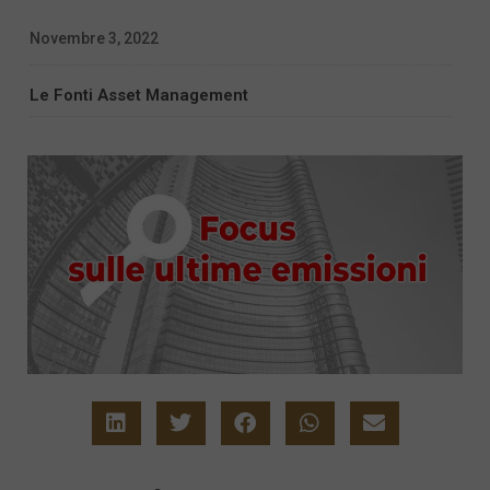
Novembre 3, 2022
Le Fonti Asset Management