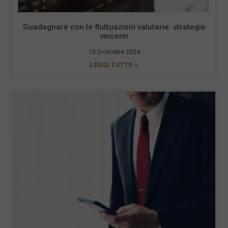
Guadagnare con le fluttuazioni valutarie: strategie
vincenti
10 Dicembre 2024
LEGGI TUTTO »