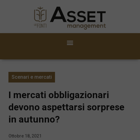
Scenari e mercati
I mercati obbligazionari
devono aspettarsi sorprese
in autunno?
Ottobre 18, 2021