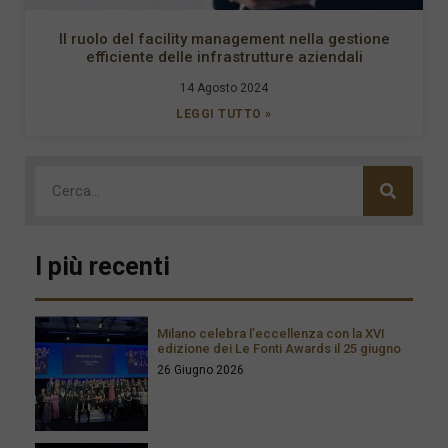
Il ruolo del facility management nella gestione
efficiente delle infrastrutture aziendali
14 Agosto 2024
LEGGI TUTTO »
I più recenti
Milano celebra l’eccellenza con la XVI
edizione dei Le Fonti Awards il 25 giugno
26 Giugno 2026