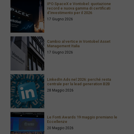
IPO SpaceX e Vontobel: quotazione
record e nuova gamma di certificati
d’investimento per il 2026
17 Giugno 2026
Cambio al vertice in Vontobel Asset
Management Italia
17 Giugno 2026
LinkedIn Ads nel 2026: perché resta
centrale per la lead generation B2B
28 Maggio 2026
Le Fonti Awards 19 maggio premiano le
Eccellenze
20 Maggio 2026