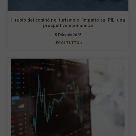
Il ruolo dei casinò nel turismo e l’impatto sul PIL: una
prospettiva economica
5 Febbraio 2025
LEGGI TUTTO »