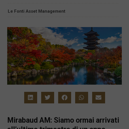
Le Fonti Asset Management
Mirabaud AM: Siamo ormai arrivati