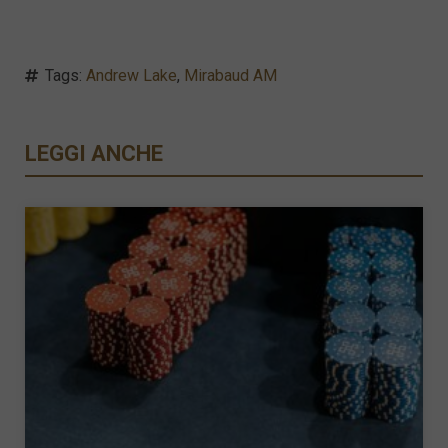
Tags:
Andrew Lake
,
Mirabaud AM
LEGGI ANCHE